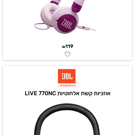
119
₪
אוזניות קשת אלחוטיות LIVE 770NC