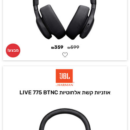
359
599
₪
₪
מבצע!
אוזניות קשת אלחוטיות LIVE 775 BTNC