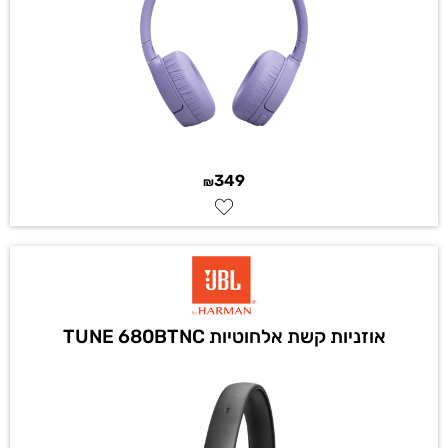
349
₪
אוזניות קשת אלחוטיות TUNE 680BTNC