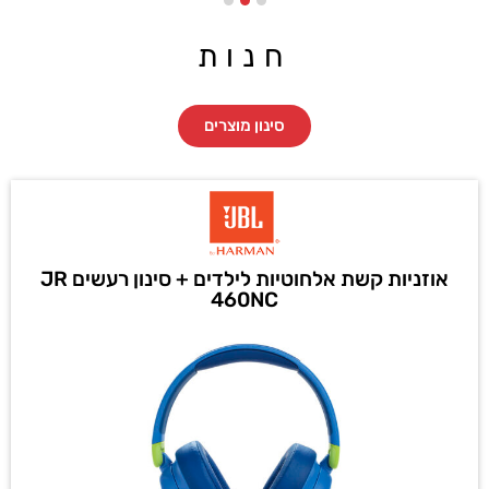
חנות
סינון מוצרים
אוזניות קשת אלחוטיות לילדים + סינון רעשים JR
460NC