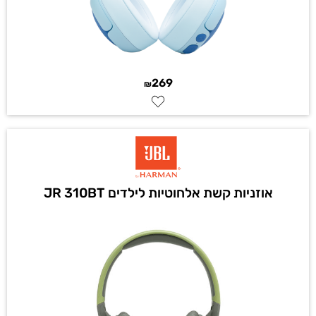
269
₪
אוזניות קשת אלחוטיות לילדים JR 310BT