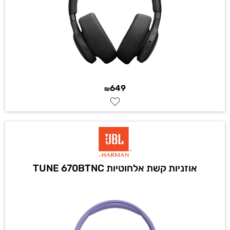
649
₪
אוזניות קשת אלחוטיות TUNE 670BTNC