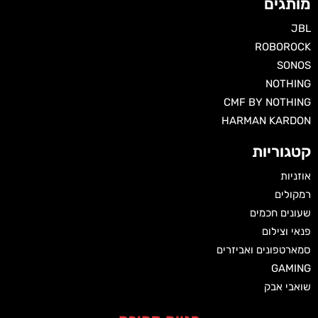
מותגים
JBL
ROBOROCK
SONOS
NOTHING
CMF BY NOTHING
HARMAN KARDON‏
קטגוריות
אוזניות
רמקולים
שעונים חכמים
פנאי וצילום
סמארטפונים ואביזרים
GAMING
שואבי אבק