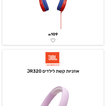
109
₪
אוזניות קשת לילדים JR320