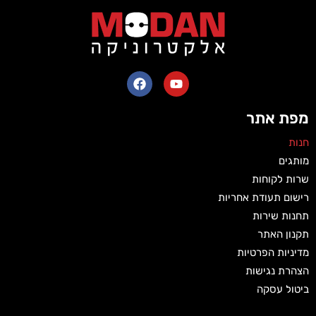
מפת אתר
חנות
מותגים
שרות לקוחות
רישום תעודת אחריות
תחנות שירות
תקנון האתר
מדיניות הפרטיות
הצהרת נגישות
ביטול עסקה