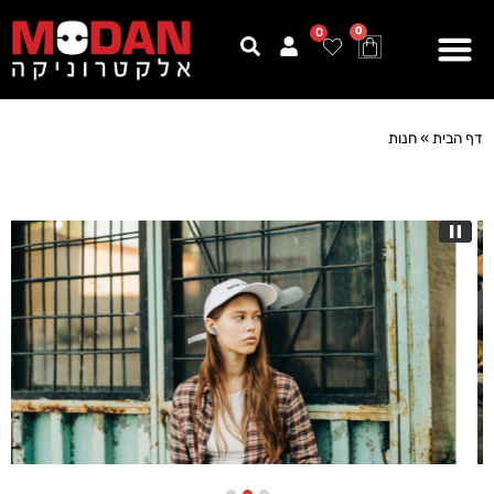
0
0
דף הבית
»
חנות