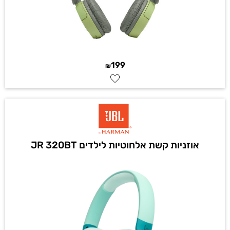
199
₪
אוזניות קשת אלחוטיות לילדים JR 320BT