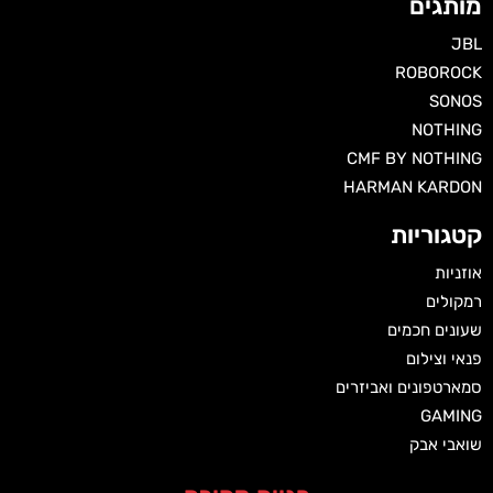
מותגים
JBL
ROBOROCK
SONOS
NOTHING
CMF BY NOTHING
HARMAN KARDON‏
קטגוריות
אוזניות
רמקולים
שעונים חכמים
פנאי וצילום
סמארטפונים ואביזרים
GAMING
שואבי אבק