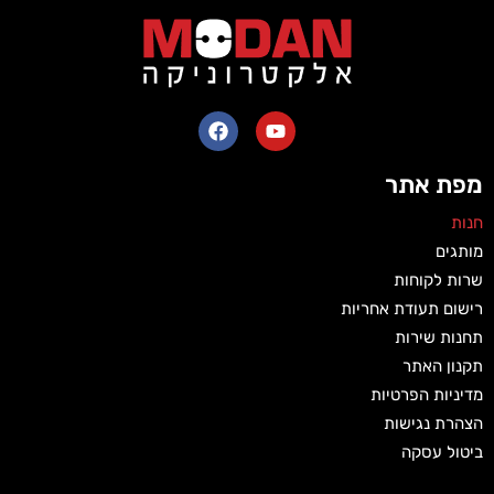
מפת אתר
חנות
מותגים
שרות לקוחות
רישום תעודת אחריות
תחנות שירות
תקנון האתר
מדיניות הפרטיות
הצהרת נגישות
ביטול עסקה