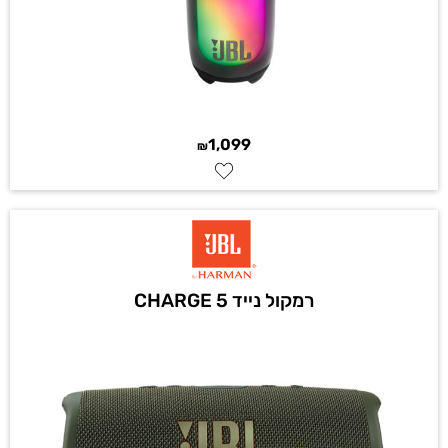
1,099
₪
רמקול נייד CHARGE 5