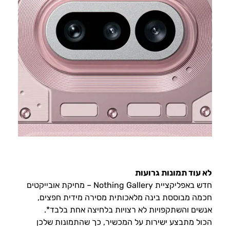
לא עוד תמונות גרועות
חדש באפליקציית Nothing Gallery – מחיקת אובייקטים
חכמה מבוססת בינה מלאכותית מסירה מידית חפצים,
אנשים והשתקפויות לא רצויות בלחיצה אחת בלבד*.
הכול מתבצע ישירות על המכשיר, כך שהתמונות שלכן