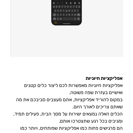
אפליקציות חיוניות
אפליקציות חיוניות מאפשרות לכם ליצור כלים קטנים
ואישיים בעזרת שפה פשוטה.
במקום להוריד אפליקציות, אתם מעצבים סביבכם את מה
שאתם צריכים לאורך היום.
הכלים האלה נמצאים ישירות על מסך הבית, פעילים תמיד,
ומגיבים בכל רגע שתצטרכו אותם.
הם מרגישים פחות כמו אפליקציות שפותחים, ויותר כמו