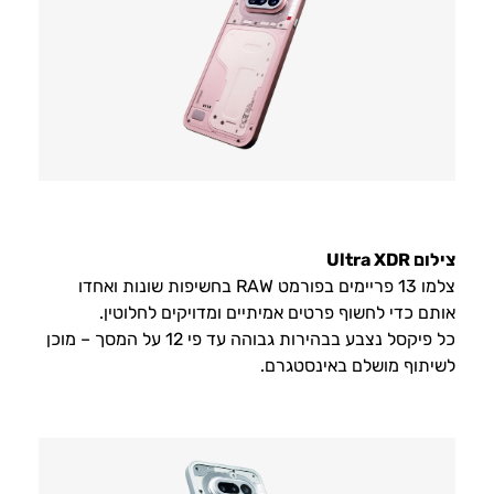
צילום Ultra XDR
צלמו 13 פריימים בפורמט RAW בחשיפות שונות ואחדו
אותם כדי לחשוף פרטים אמיתיים ומדויקים לחלוטין.
כל פיקסל נצבע בבהירות גבוהה עד פי 12 על המסך – מוכן
לשיתוף מושלם באינסטגרם.