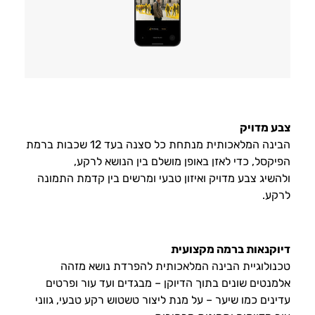
צבע מדויק
הבינה המלאכותית מנתחת כל סצנה בעד 12 שכבות ברמת
הפיקסל, כדי לאזן באופן מושלם בין הנושא לרקע,
ולהשיג צבע מדויק ואיזון טבעי ומרשים בין קדמת התמונה
לרקע.
דיוקנאות ברמה מקצועית
טכנולוגיית הבינה המלאכותית להפרדת נושא מזהה
אלמנטים שונים בתוך הדיוקן – מבגדים ועד עור ופרטים
עדינים כמו שיער – על מנת ליצור טשטוש רקע טבעי, גווני