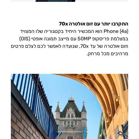
התקרבו יותר עם זום אולטרה 70x
Phone (4a) הוא המכשיר היחיד בקטגוריה שלו המצויד
במצלמת פריסקופ 50MP עם מייצב תמונה אופטי (OIS)
וזום אולטרה של עד 70x, שנועדה לאפשר לכם לצלם פרטים
מרהיבים מכל מרחק.