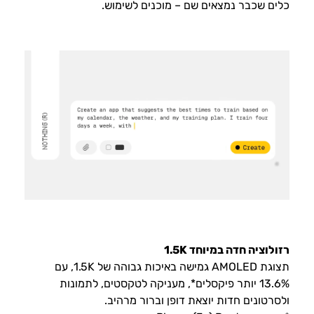
כלים שכבר נמצאים שם – מוכנים לשימוש.
רזולוציה חדה במיוחד 1.5K
תצוגת AMOLED גמישה באיכות גבוהה של 1.5K, עם
13.6% יותר פיקסלים*, מעניקה לטקסטים, לתמונות
ולסרטונים חדות יוצאת דופן וברור מרהיב.