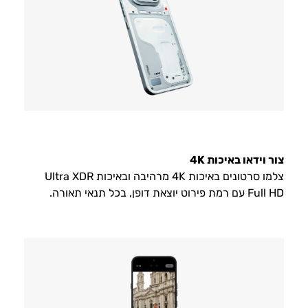
צור וידאו באיכות 4K
צלמו סרטונים באיכות 4K מרהיבה ובאיכות Ultra XDR
Full HD עם רמת פירוט יוצאת דופן, בכל תנאי תאורה.