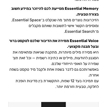
Essential Memory מסייעת לכם להיזכר במידע חשוב
בצורה טבעית.
הזיכרונות נוצרים מתוך מה שנקלט ב־Essential Space,
ומוסיפים הקשר אישי לתשובות שאתם מקבלים
מ־Essential Search.
Essential Voice ממירה את הדיבור שלכם לטקסט ברור
ובעל מבנה מקצועי.
היא מסירה מילים מיותרות, מתקנת שגיאות ומתאימה את
הסגנון להודעות, מיילים או כתיבה רשמית — וכל זאת תוך
שמירה על האופי הייחודי שלכם.
באפשרותכם גם לדבר בשפה אחת ולקבל מיד טקסט בשפה
אחרת.
עם תמיכה בעד 12 שפות, התקשורת בין מדינות הופכת
לחלקה, טבעית וזורמת יותר.