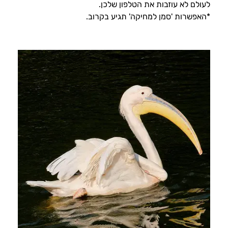
לעולם לא עוזבות את הטלפון שלכן.
*האפשרות 'סמן למחיקה' תגיע בקרוב.