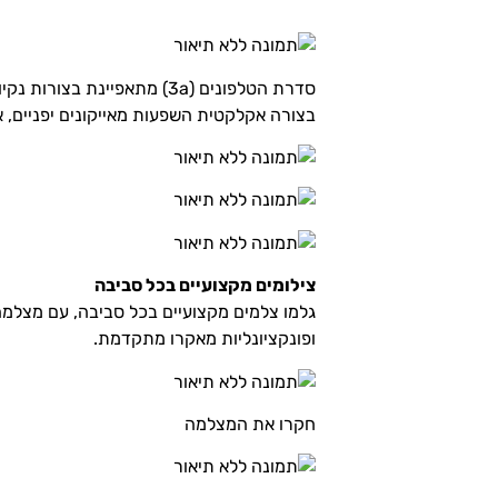
סדרת הטלפונים (3a) מתאפי
בצורה אקלקטית השפעות מאייקונים יפניים, אלמנט
צילומים מקצועיים בכל סביבה
ופונקציונליות מאקרו מתקדמת.
חקרו את המצלמה