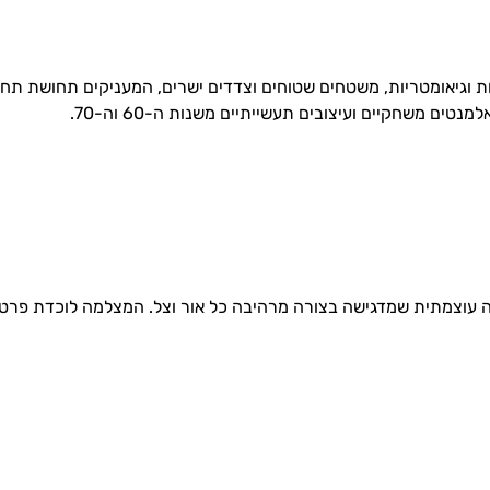
ינת בצורות נקיות וגיאומטריות, משטחים שטוחים וצדדים ישרים, המעניקים ת
ים משחקיים ועיצובים תעשייתיים משנות ה-60 וה-70.