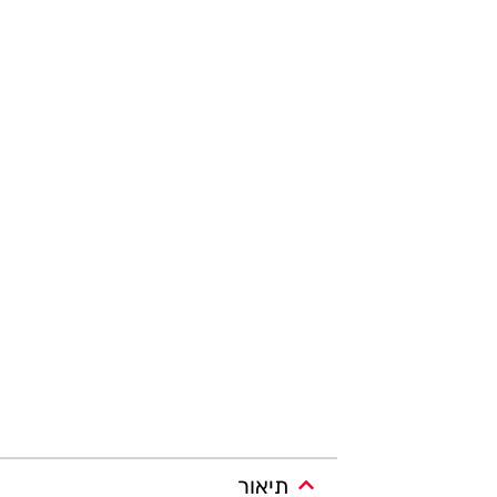
תיאור