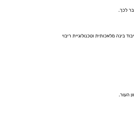
ם מתקדמים, עיבוד בינה מלאכותית וטכנולוגיית ריבוי
ן העור.