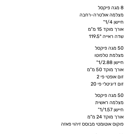
8 מגה פיקסל
מצלמה אולטרה-רחבה
חיישן 1/4"
אורך מוקד 15 מ"מ
שדה ראייה 119.5°
50 מגה פיקסל
מצלמת טלפוטו
חיישן 1/2.88"
אורך מוקד 50 מ"מ
זום אופטי פי 2
זום דיגיטלי פי 20
50 מגה פיקסל
מצלמה ראשית
חיישן 1/1.57”
אורך מוקד 24 מ"מ
פוקוס אוטומטי מבוסס זיהוי פאזה