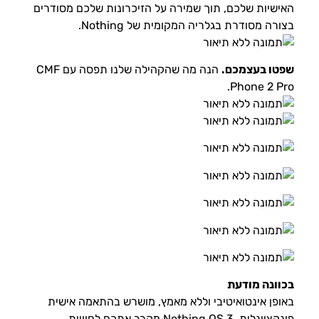
האישיות שלכם, תוך שמירה על הזיכרונות שלכם מסודרים
בצורה מסודרת בגלריה המקומית של Nothing.
שפטו בעצמכם.
הנה מה שהקהילה שלנו תפסה עם CMF
Phone 2 Pro.
בכוונה מודעת
באופן אינטואיטיבי וללא מאמץ, מושרש בהתאמה אישית
פונקציונלית. Nothing OS 3 מקרב אתכם לחוויית