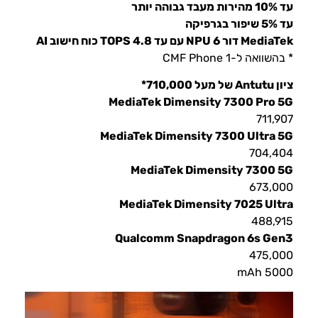
עד 10% מהירות מעבד גבוהה יותר
עד 5% שיפור בגרפיקה
MediaTek דור 6 NPU עם עד 4.8 TOPS כוח חישוב AI
* בהשוואה ל-CMF Phone 1
ציון Antutu של מעל 710,000*
MediaTek Dimensity 7300 Pro 5G
711,907
MediaTek Dimensity 7300 Ultra 5G
704,404
MediaTek Dimensity 7300 5G
673,000
MediaTek Dimensity 7025 Ultra
488,915
Qualcomm Snapdragon 6s Gen3
475,000
5000 mAh