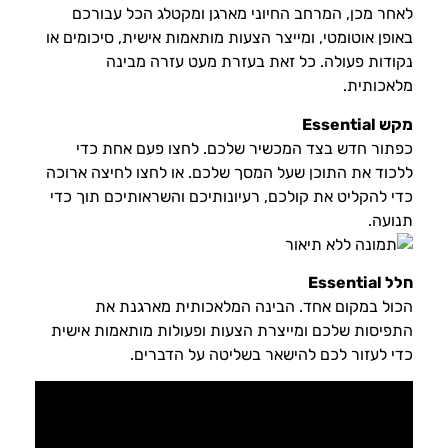
לאחר מכן, המרחב החיוני מארגן ומקטלג הכל עבורכם
באופן אוטומטי, ומייצר הצעות מותאמות אישית, סיכומים או
נקודות פעולה. כל זאת בעזרת מעט עזרה מבינה
מלאכותית.
מקש Essential
כפתור חדש בצד המכשיר שלכם. לחצו פעם אחת כדי
ללכוד את התוכן שעל המסך שלכם. או לחצו לחיצה ארוכה
כדי להקליט את קולכם, רעיונותיכם והשראותיכם תוך כדי
תנועה.
חלל Essential
הכול במקום אחד. הבינה המלאכותית מארגנת את
התפיסות שלכם ומייצרת הצעות ופעולות מותאמות אישית
כדי לעזור לכם להישאר בשליטה על הדברים.
נגן
וידאו