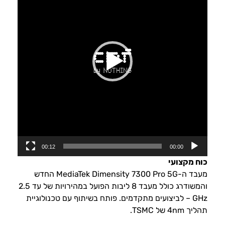
00:12
00:00
כוח מקצועי
מעבד ה-MediaTek Dimensity 7300 Pro 5G החדש
והמשודרג כולל מעבד 8 ליבות הפועל במהירויות של עד 2.5
GHz – לביצועים מתקדמים. פותח בשיתוף עם טכנולוגיית
תהליך 4nm של TSMC.