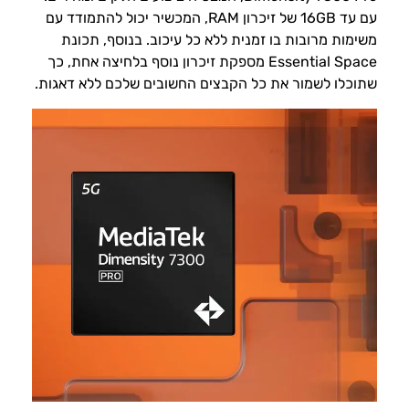
עם עד 16GB של זיכרון RAM, המכשיר יכול להתמודד עם
משימות מרובות בו זמנית ללא כל עיכוב. בנוסף, תכונת
Essential Space מספקת זיכרון נוסף בלחיצה אחת, כך
שתוכלו לשמור את כל הקבצים החשובים שלכם ללא דאגות.