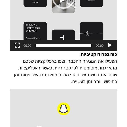
00:09
00:00
כוח בפרודוקטיביות
הפעילו את המגירה החכמה, וצפו באפליקציות שלכם
מתארגנות אוטומטית לפי קטגוריות, כאשר האפליקציות
שבהן אתם משתמשים הכי הרבה מוצגות בראש. פחות זמן
בחיפוש ויותר זמן בעשייה.
נגן
וידאו