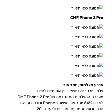
CMF Phone 2 Pro
ארבע מצלמות, יותר אור
צלמו פורטרטים יוצאי דופן ואמיתיים לחיים.
מערכת המצלמות המתקדמת של CMF Phone 2 Pro
לוכדת 64% יותר אור מאשר Phone 1 וכוללת עדשת
טלפוטו עוצמתית עם זום דיגיטלי עד פי 20.