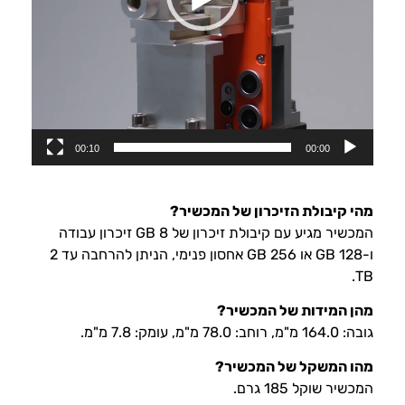
00:10
00:00
מהי קיבולת הזיכרון של המכשיר?
המכשיר מגיע עם קיבולת זיכרון של 8 GB זיכרון עבודה
ו-128 GB או 256 GB אחסון פנימי, הניתן להרחבה עד 2
TB.
מהן המידות של המכשיר?
גובה: 164.0 מ"מ, רוחב: 78.0 מ"מ, עומק: 7.8 מ"מ.
מהו המשקל של המכשיר?
המכשיר שוקל 185 גרם.