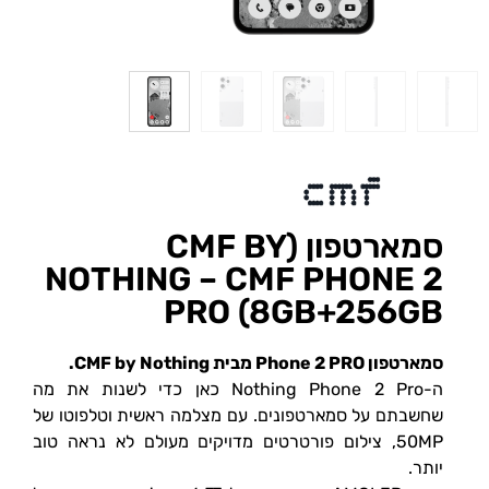
סמארטפון (CMF BY
NOTHING – CMF PHONE 2
PRO (8GB+256GB
סמארטפון Phone 2 PRO מבית CMF by Nothing.
ה-Nothing Phone 2 Pro כאן כדי לשנות את מה
שחשבתם על סמארטפונים. עם מצלמה ראשית וטלפוטו של
50MP, צילום פורטרטים מדויקים מעולם לא נראה טוב
יותר.