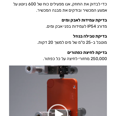
כדי לבדוק את החוזק, אנו מפעילים כוח של 600 ניוטון על
אמצע המכשיר ובודקים את מבנה המכשיר.
בדיקת עמידות לאבק ומים
מדורג IP54 לעמידות בפני אבק ומים.
בדיקת טבילה בנוזל
מוטבל ב-25 ס"מ של מים למשך 20 דקות.
בדיקת לחיצת כפתורים
250,000 מחזורי לחיצה על כל כפתור.
נגן
וידאו