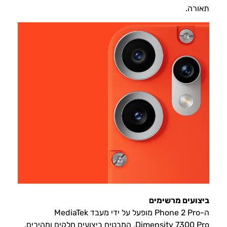
תאורה.
ביצועים מרשימים
ה-Phone 2 Pro מופעל על ידי מעבד MediaTek
Dimensity 7300 Pro, המבטיח ביצועים חלקים ומהירים.