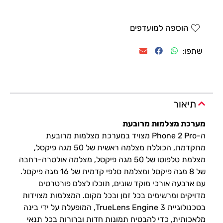
הוספה למועדפים
שתפו:
תיאור
מערכת מצלמות מרובעת
ה-Phone 2 Pro מצויד במערכת מצלמות מרובעת
מתקדמת, הכוללת מצלמה ראשית של 50 מגה פיקסל,
מצלמת טלפוטו של 50 מגה פיקסל, מצלמה אולטרה-רחבה
של 8 מגה פיקסל ומצלמת סלפי קדמית של 16 מגה פיקסל.
עם ארבעה אורכי מוקד שונים, תוכלו לצלם פורטרטים
מדויקים ומרשימים בכל זמן ובכל מקום. המצלמות מצוידות
בטכנולוגיית TrueLens Engine 3, המופעלת על ידי בינה
מלאכותית, כדי להבטיח תמונות חדות וברורות בכל תנאי