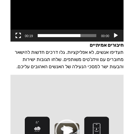
00:19
00:00
חיבורים אמיתיים
תעדיפו אנשים, לא אפליקציות. גלו דרכים חדשות להישאר
מחוברים עם ווידג'טים משותפים. שלחו תגובות ישירות
והבעות ישר למסכי הנעילה של האנשים האהובים עליכם.
נגן
וידאו