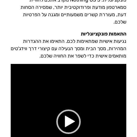
סמארטפון מודעת ופרודוקטיבית יותר, שמסירה הסחות
דעת, מעוררת קשרים משמעותיים ומגנה על הפרטיות
שלכם.
התאמות פונקציונליות
נגיעות אישיות שמתאימות לכם. התאימו את ההגדרות
המהירות, מסך הבית ומסך הנעילה עם קיצורי דרך ווידג'טים
מותאמים אישית כדי לשפר את החוויה שלכם.
נגן
וידאו