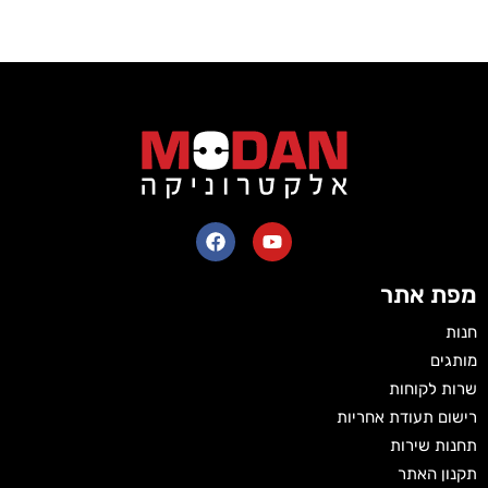
מפת אתר
חנות
מותגים
שרות לקוחות
רישום תעודת אחריות
תחנות שירות
תקנון האתר