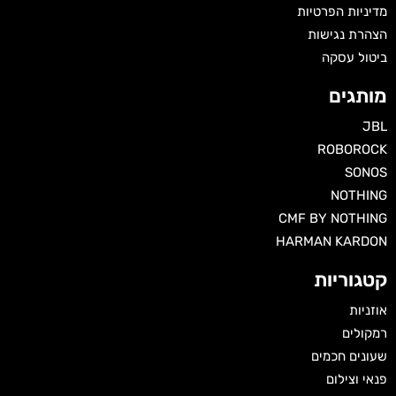
מדיניות הפרטיות
הצהרת נגישות
ביטול עסקה
מותגים
JBL
ROBOROCK
SONOS
NOTHING
CMF BY NOTHING
HARMAN KARDON‏
קטגוריות
אוזניות
רמקולים
שעונים חכמים
פנאי וצילום