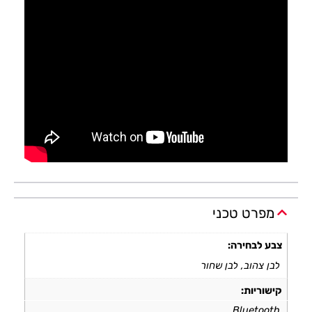
מפרט טכני
צבע לבחירה:
לבן צהוב, לבן שחור
קישוריות:
Bluetooth