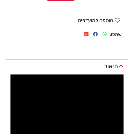
הוספה למועדפים
שתפו:
תיאור