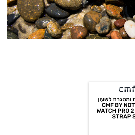
 ומסגרת לשעון
CMF BY NOT
WATCH PRO 2
STRAP 